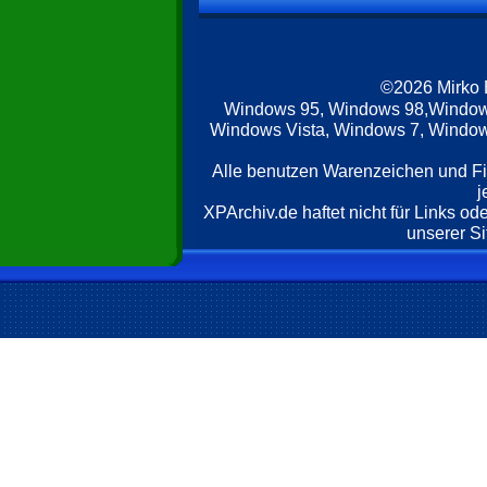
©2026 Mirko
Windows 95, Windows 98,Window
Windows Vista, Windows 7, Windows
Alle benutzen Warenzeichen und F
j
XPArchiv.de haftet nicht für Links o
unserer Si