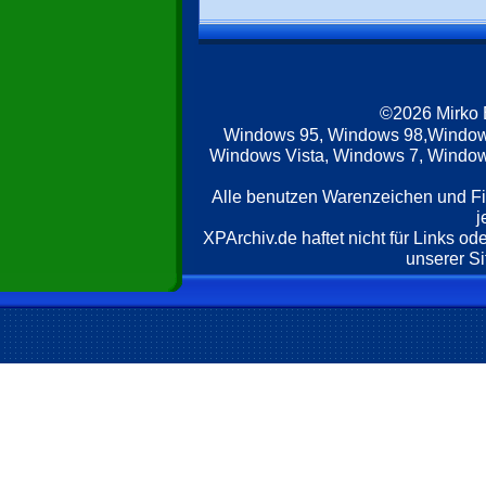
©2026 Mirko
Windows 95, Windows 98,Window
Windows Vista, Windows 7, Windows
Alle benutzen Warenzeichen und F
j
XPArchiv.de haftet nicht für Links o
unserer Si